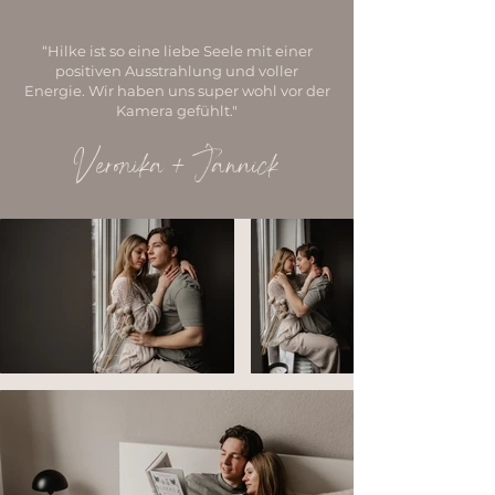
“
Hilke ist so eine liebe Seele mit einer
positiven Ausstrahlung und voller
Energie.
Wir haben uns super wohl vor der
Kamera gefühlt.
"
Veronika + Jannick