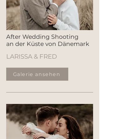
After Wedding Shooting
an der Küste von Dänemark
LARISSA & FRED
Galerie ansehen