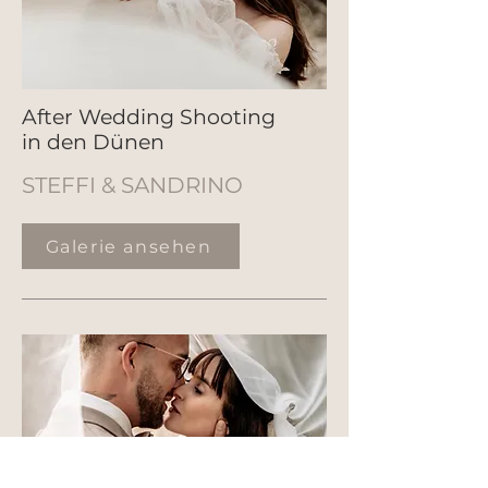
After Wedding Shooting
in den Dünen
STEFFI & SANDRINO
Galerie ansehen