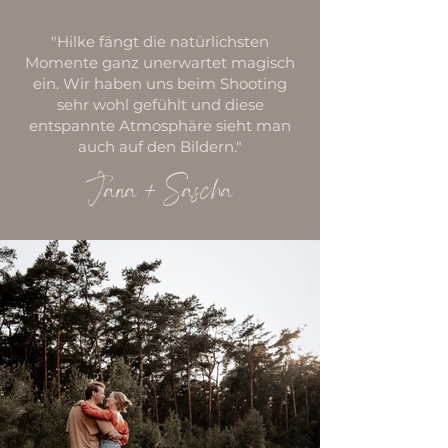
"Hilke fängt die natürlichsten
Momente ganz unerwartet magisch
ein. Wir haben uns beim Shooting
sehr wohl gefühlt und diese
entspannte Atmosphäre sieht man
auch auf den Bildern."
Jana + Sascha