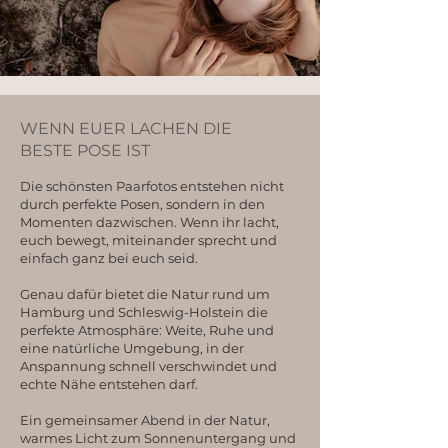
WENN EUER LACHEN DIE
BESTE POSE IST
Die schönsten Paarfotos entstehen nicht
durch perfekte Posen, sondern in den
Momenten dazwischen. Wenn ihr lacht,
euch bewegt, miteinander sprecht und
einfach ganz bei euch seid.
Genau dafür bietet die Natur rund um
Hamburg und Schleswig-Holstein die
perfekte Atmosphäre: Weite, Ruhe und
eine natürliche Umgebung, in der
Anspannung schnell verschwindet und
echte Nähe entstehen darf.
Ein gemeinsamer Abend in der Natur,
warmes Licht zum Sonnenuntergang und