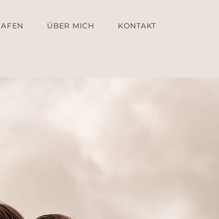
RAFEN
ÜBER MICH
KONTAKT