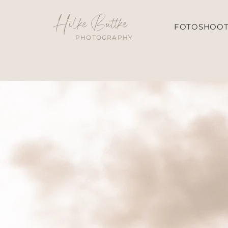
Hilke Buttke
FOTOSHOOT
PHOTOGRAPHY