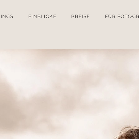
INGS
EINBLICKE
PREISE
FÜR FOTOG